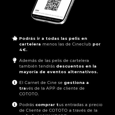
Podrás ir a
todas las pelis en
cartelera
menos las de Cineclub
por
4€.
Además de las pelis de cartelera
también tendrás
descuentos en la
mayoría de eventos alternativos.
El Carnet de Cine se
gestiona a
tra
vés de la APP de cliente de
COTOTO.
Podrás
comprar t
us entradas a precio
de Cliente de COTOTO a través de la