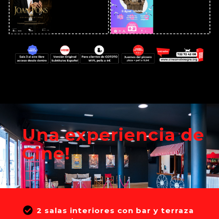
Una experiencia de
Cine!
2 salas interiores con bar y terraza