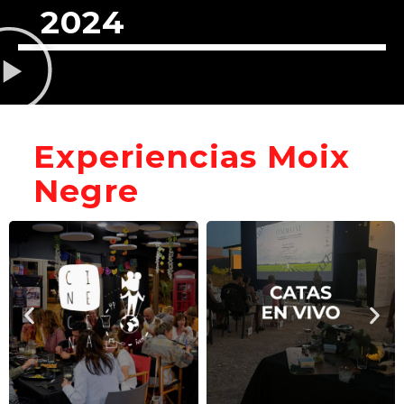
2024
Experiencias Moix
Negre