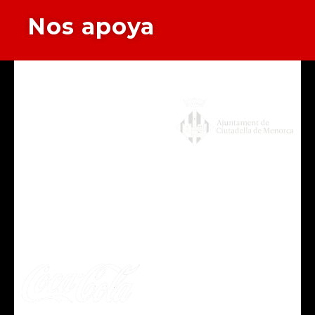
Nos apoya