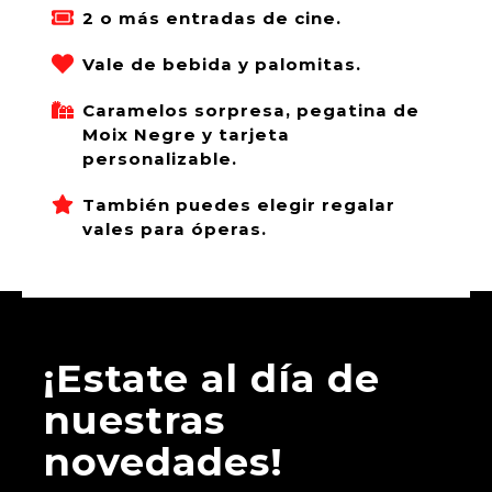
2 o más entradas de cine.
Vale de bebida y palomitas.
Caramelos sorpresa, pegatina de
Moix Negre y tarjeta
personalizable.
También puedes elegir regalar
vales para óperas.
¡Estate al día de
nuestras
novedades!