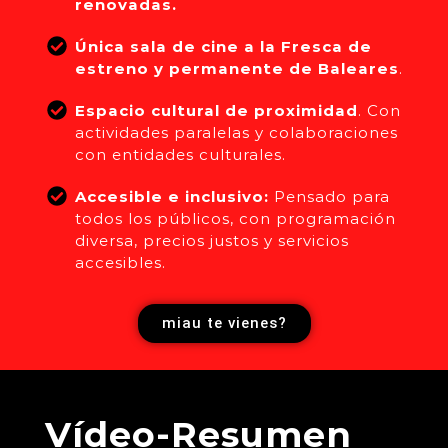
renovadas.
Única sala de cine a la Fresca de
estreno y permanente de Baleares
.
Espacio cultural de proximidad
. Con
actividades paralelas y colaboraciones
con entidades culturales.
Accesible e inclusivo:
Pensado para
todos los públicos, con programación
diversa, precios justos y servicios
accesibles.
miau te vienes?
Vídeo-Resumen