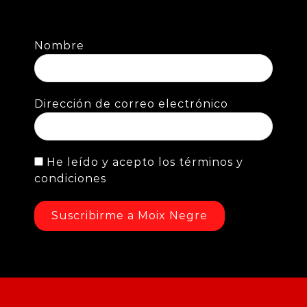
Nombre
Dirección de correo electrónico
He leído y acepto los términos y
condiciones