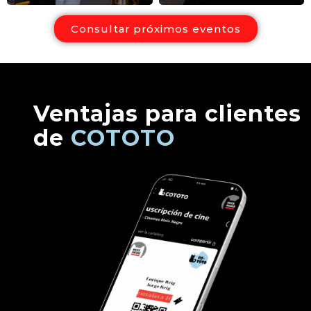
Consultar próximos eventos
Ventajas para clientes
de
COTOTO