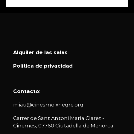
Alquiler de las salas
Política de privacidad
Contacto
:
miau@cinesmoixnegre.org
Carrer de Sant Antoni María Claret -
Cinemes, 07760 Ciutadella de Menorca