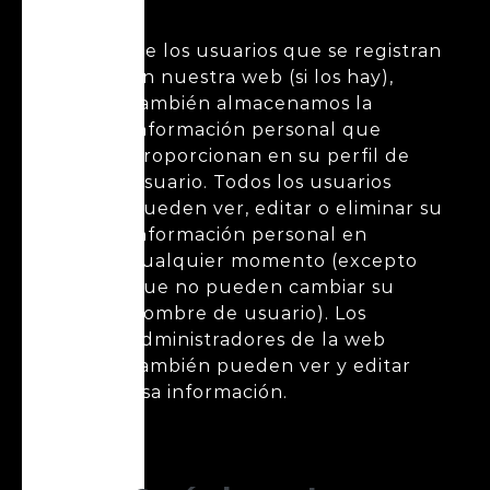
De los usuarios que se registran
en nuestra web (si los hay),
también almacenamos la
información personal que
proporcionan en su perfil de
usuario. Todos los usuarios
pueden ver, editar o eliminar su
información personal en
cualquier momento (excepto
que no pueden cambiar su
nombre de usuario). Los
administradores de la web
también pueden ver y editar
esa información.